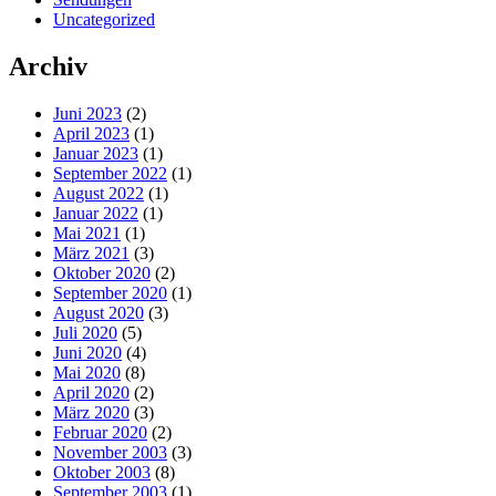
Uncategorized
Archiv
Juni 2023
(2)
April 2023
(1)
Januar 2023
(1)
September 2022
(1)
August 2022
(1)
Januar 2022
(1)
Mai 2021
(1)
März 2021
(3)
Oktober 2020
(2)
September 2020
(1)
August 2020
(3)
Juli 2020
(5)
Juni 2020
(4)
Mai 2020
(8)
April 2020
(2)
März 2020
(3)
Februar 2020
(2)
November 2003
(3)
Oktober 2003
(8)
September 2003
(1)