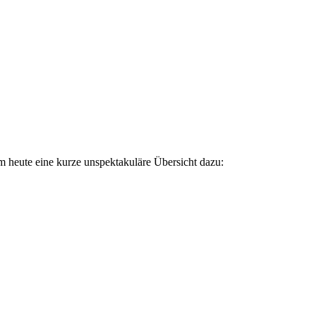
heute eine kurze unspektakuläre Übersicht dazu: