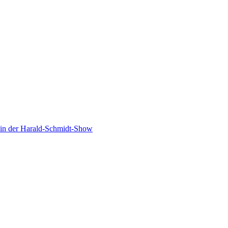
in der Harald-Schmidt-Show