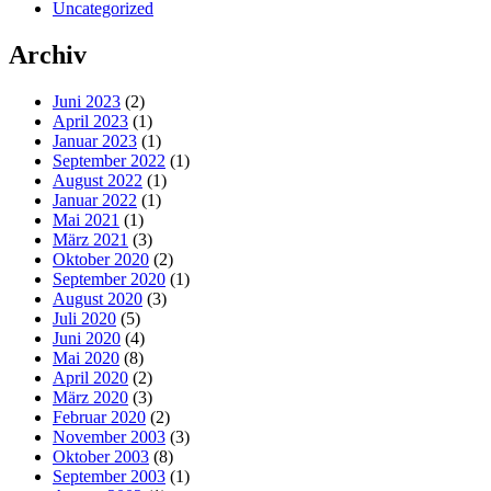
Uncategorized
Archiv
Juni 2023
(2)
April 2023
(1)
Januar 2023
(1)
September 2022
(1)
August 2022
(1)
Januar 2022
(1)
Mai 2021
(1)
März 2021
(3)
Oktober 2020
(2)
September 2020
(1)
August 2020
(3)
Juli 2020
(5)
Juni 2020
(4)
Mai 2020
(8)
April 2020
(2)
März 2020
(3)
Februar 2020
(2)
November 2003
(3)
Oktober 2003
(8)
September 2003
(1)