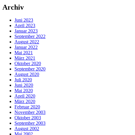
Archiv
Juni 2023
April 2023
Januar 2023
September 2022
August 2022
Januar 2022
Mai 2021
März 2021
Oktober 2020
September 2020
August 2020
Juli 2020
Juni 2020
Mai 2020
April 2020
März 2020
Februar 2020
November 2003
Oktober 2003
September 2003
August 2002
Mai 2002