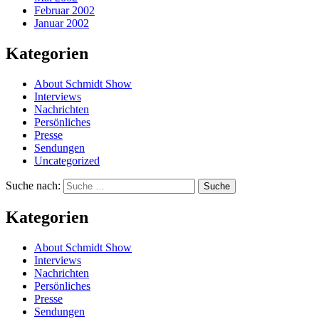
Februar 2002
Januar 2002
Kategorien
About Schmidt Show
Interviews
Nachrichten
Persönliches
Presse
Sendungen
Uncategorized
Suche nach:
Suche
Kategorien
About Schmidt Show
Interviews
Nachrichten
Persönliches
Presse
Sendungen