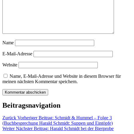
Name
E-Mail-Adresse
Website
Name, E-Mail-Adresse und Website in diesem Browser für
meinen nächsten Kommentar speichern.
Beitragsnavigation
Zurück
Vorheriger Beitrag:
Schmidt & Hummel – Folge 3
(Buchbesprechung Harald Schmidt: Suppen und Eintöpfe)
Weiter
Nächster Beitrag:
Harald Schmidt bei der Bierprobe